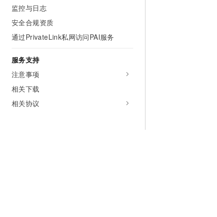
监控与日志
安全合规资质
通过PrivateLink私网访问PAI服务
服务支持
注意事项
相关下载
相关协议
为什么选择阿里云
大模型
产品和定