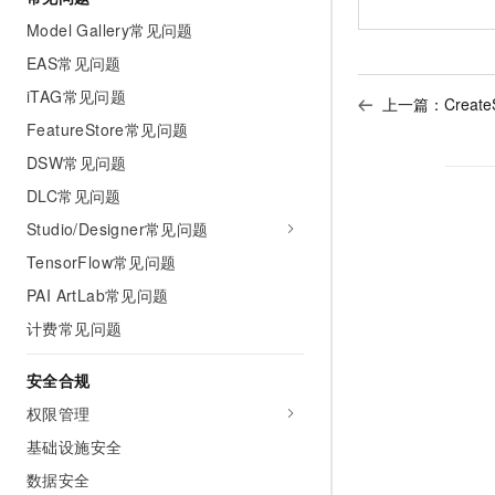
Model Gallery常见问题
EAS常见问题
iTAG常见问题
上一篇：
Create
FeatureStore常见问题
DSW常见问题
DLC常见问题
Studio/Designer常见问题
TensorFlow常见问题
PAI ArtLab常见问题
计费常见问题
安全合规
权限管理
基础设施安全
数据安全