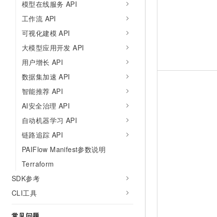
模型在线服务 API
工作流 API
可视化建模 API
大模型应用开发 API
用户增长 API
数据集加速 API
智能推荐 API
AI安全治理 API
自动机器学习 API
链路追踪 API
PAIFlow Manifest参数说明
Terraform
SDK参考
CLI工具
常见问题