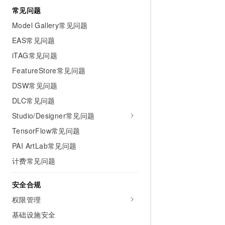
10 分钟在聊天系统中增加
常见问题
专有云
Model Gallery常见问题
EAS常见问题
iTAG常见问题
FeatureStore常见问题
DSW常见问题
DLC常见问题
Studio/Designer常见问题
TensorFlow常见问题
PAI ArtLab常见问题
计费常见问题
安全合规
权限管理
基础设施安全