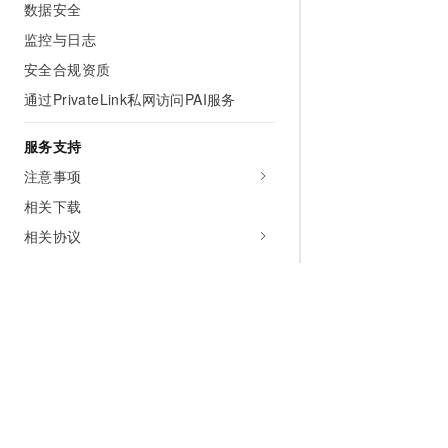
数据安全
监控与日志
安全合规资质
通过PrivateLink私网访问PAI服务
服务支持
注意事项
相关下载
相关协议
为什么选择阿里云
大模型
产品和定