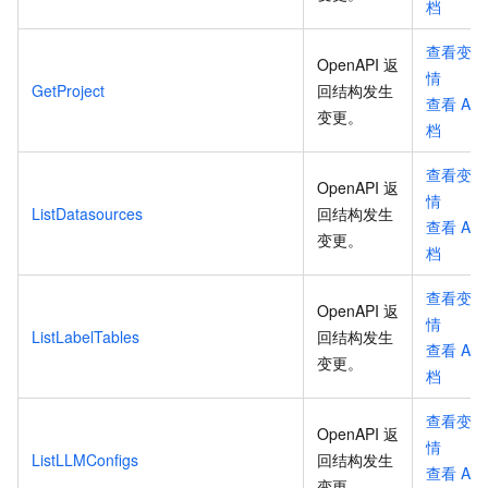
档
查看变更
OpenAPI 返
情
GetProject
回结构发生
查看
API
变更
。
档
查看变更
OpenAPI 返
情
ListDatasources
回结构发生
查看
API
变更
。
档
查看变更
OpenAPI 返
情
ListLabelTables
回结构发生
查看
API
变更
。
档
查看变更
OpenAPI 返
情
ListLLMConfigs
回结构发生
查看
API
变更
。