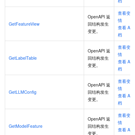
档
查看变更
OpenAPI 返
情
GetFeatureView
回结构发生
查看
API
变更
。
档
查看变更
OpenAPI 返
情
GetLabelTable
回结构发生
查看
API
变更
。
档
查看变更
OpenAPI 返
情
GetLLMConfig
回结构发生
查看
API
变更
。
档
查看变更
OpenAPI 返
情
GetModelFeature
回结构发生
查看
API
变更
。