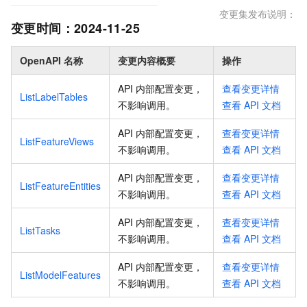
变更集发布说明：
变更时间：
2024-11-25
OpenAPI 名称
变更内容概要
操作
API 内部配置变更，
查看变更详情
ListLabelTables
不影响调用
。
查看
API
文档
API 内部配置变更，
查看变更详情
ListFeatureViews
不影响调用
。
查看
API
文档
API 内部配置变更，
查看变更详情
ListFeatureEntities
不影响调用
。
查看
API
文档
API 内部配置变更，
查看变更详情
ListTasks
不影响调用
。
查看
API
文档
API 内部配置变更，
查看变更详情
ListModelFeatures
不影响调用
。
查看
API
文档