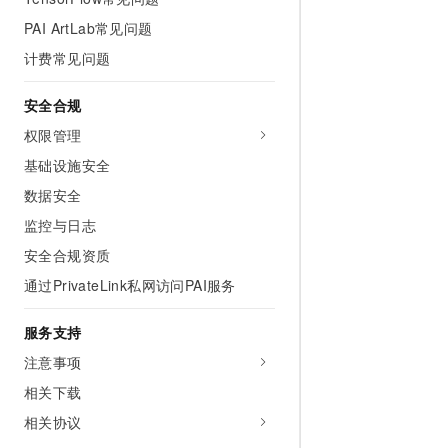
PAI ArtLab常见问题
计费常见问题
安全合规
权限管理
基础设施安全
数据安全
监控与日志
安全合规资质
通过PrivateLink私网访问PAI服务
服务支持
注意事项
相关下载
相关协议