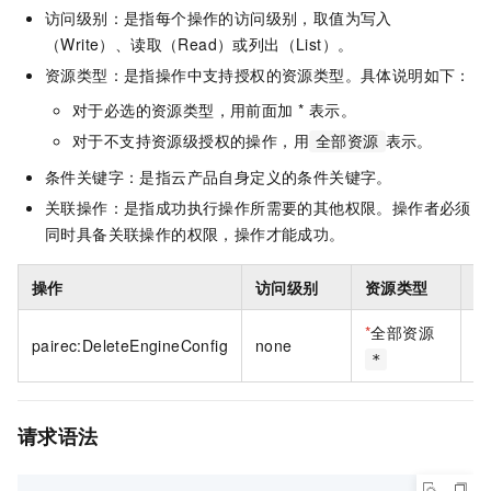
访问级别：是指每个操作的访问级别，取值为写入
（Write）、读取（Read）或列出（List）。
资源类型：是指操作中支持授权的资源类型。具体说明如下：
对于必选的资源类型，用前面加 * 表示。
对于不支持资源级授权的操作，用
表示。
全部资源
条件关键字：是指云产品自身定义的条件关键字。
关联操作：是指成功执行操作所需要的其他权限。操作者必须
同时具备关联操作的权限，操作才能成功。
操作
访问级别
资源类型
条
*
全部资源
pairec:DeleteEngineConfig
none
无
*
请求语法