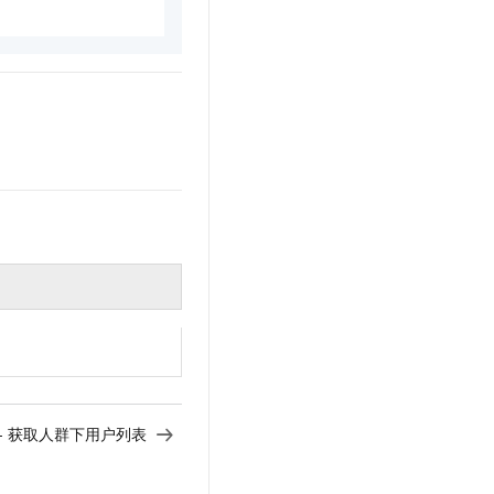
ers - 获取人群下用户列表