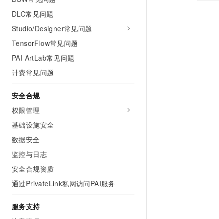
DLC常见问题
Studio/Designer常见问题
TensorFlow常见问题
PAI ArtLab常见问题
计费常见问题
安全合规
权限管理
基础设施安全
数据安全
监控与日志
安全合规资质
通过PrivateLink私网访问PAI服务
服务支持