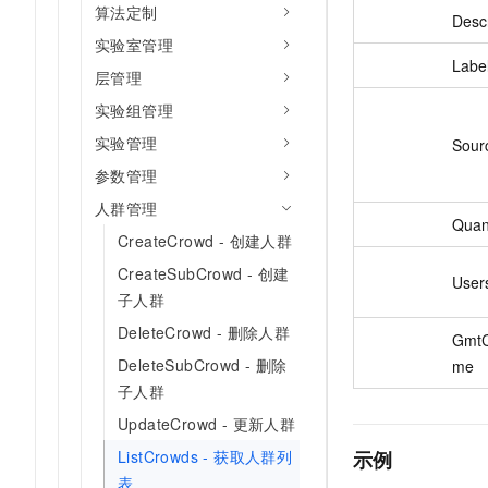
算法定制
Descr
实验室管理
Labe
层管理
实验组管理
实验管理
Sour
参数管理
人群管理
Quan
CreateCrowd - 创建人群
CreateSubCrowd - 创建
User
子人群
DeleteCrowd - 删除人群
GmtC
DeleteSubCrowd - 删除
me
子人群
UpdateCrowd - 更新人群
示例
ListCrowds - 获取人群列
表