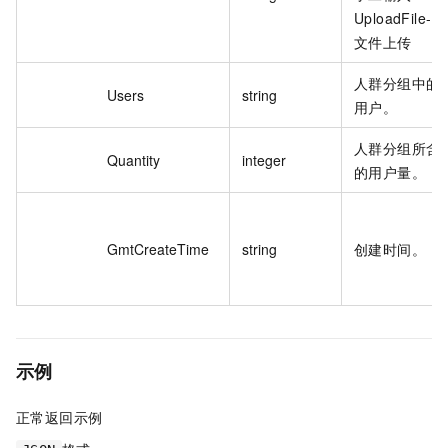
UploadFile-
文件上传
人群分组中的
Users
string
用户。
人群分组所含
Quantity
integer
的用户量。
GmtCreateTime
string
创建时间。
示例
正常返回示例