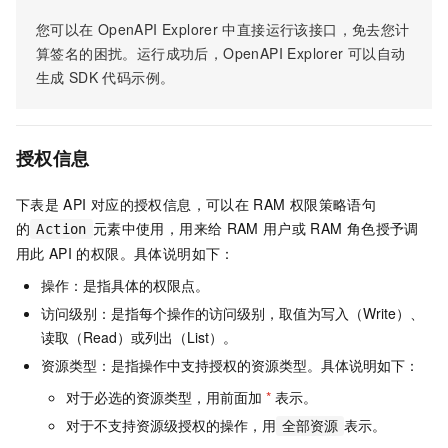
您可以在
OpenAPI Explorer
中直接运行该接口，免去您计
算签名的困扰。运行成功后，OpenAPI Explorer
可以自动
生成
SDK
代码示例。
授权信息
下表是
API
对应的授权信息，可以在
RAM
权限策略语句
的
元素中使用，用来给
RAM
用户或
RAM
角色授予调
Action
用此
API
的权限。具体说明如下：
操作：是指具体的权限点。
访问级别：是指每个操作的访问级别，取值为写入（Write）、
读取（Read）或列出（List）。
资源类型：是指操作中支持授权的资源类型。具体说明如下：
对于必选的资源类型，用前面加
*
表示。
对于不支持资源级授权的操作，用
表示。
全部资源