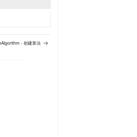
teAlgorithm - 创建算法