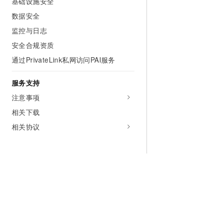
基础设施安全
数据安全
监控与日志
安全合规资质
通过PrivateLink私网访问PAI服务
服务支持
注意事项
相关下载
相关协议