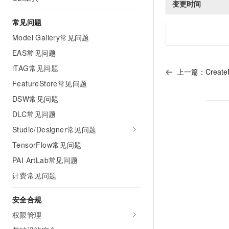
变更时间
常见问题
Model Gallery常见问题
EAS常见问题
iTAG常见问题
上一篇：
Creat
FeatureStore常见问题
DSW常见问题
DLC常见问题
Studio/Designer常见问题
TensorFlow常见问题
PAI ArtLab常见问题
计费常见问题
安全合规
权限管理