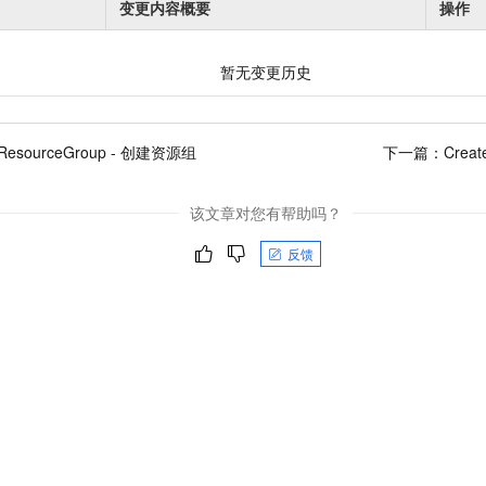
变更内容概要
操作
暂无变更历史
eResourceGroup - 创建资源组
下一篇：
Crea
该文章对您有帮助吗？
反馈