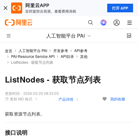
打开 APP
人工智能平台 PAI
人工智能平台 PAI
开发参考
API参考
首页
PAI-Resource Service API
API目录
其他
ListNodes - 获取节点列表
ListNodes - 获取节点列表
更新时间：
2026-03-20 08:33:03
复制 MD 格式
我的收藏
产品详情
获取资源节点列表。
接口说明