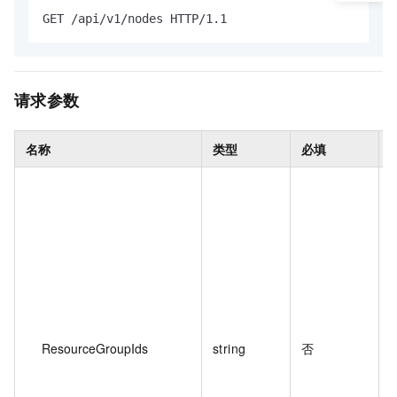
GET /api/v1/nodes HTTP/1.1
请求参数
名称
类型
必填
ResourceGroupIds
string
否