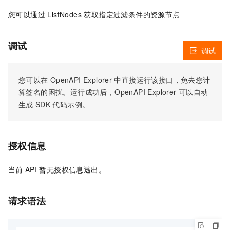
您可以通过 ListNodes 获取指定过滤条件的资源节点
调试
调试
您可以在
OpenAPI Explorer
中直接运行该接口，免去您计
算签名的困扰。运行成功后，OpenAPI Explorer
可以自动
生成
SDK
代码示例。
授权信息
当前
API
暂无授权信息透出。
请求语法