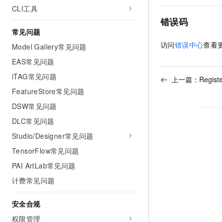
CLI工具
错误码
常见问题
访问
错误中心
查看
Model Gallery常见问题
EAS常见问题
iTAG常见问题
上一篇：
Regis
FeatureStore常见问题
DSW常见问题
DLC常见问题
Studio/Designer常见问题
TensorFlow常见问题
PAI ArtLab常见问题
计费常见问题
安全合规
权限管理