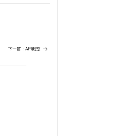
下一篇：
API概览