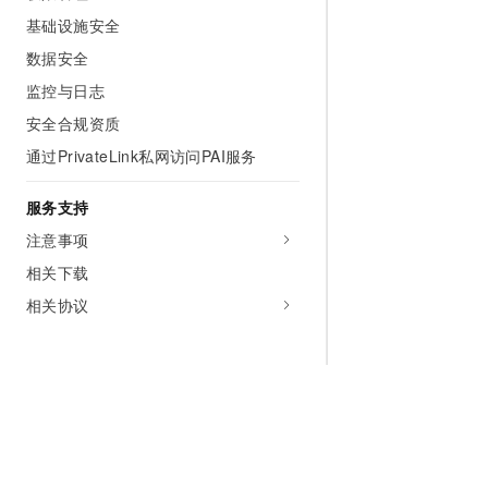
基础设施安全
数据安全
监控与日志
安全合规资质
通过PrivateLink私网访问PAI服务
服务支持
注意事项
相关下载
相关协议