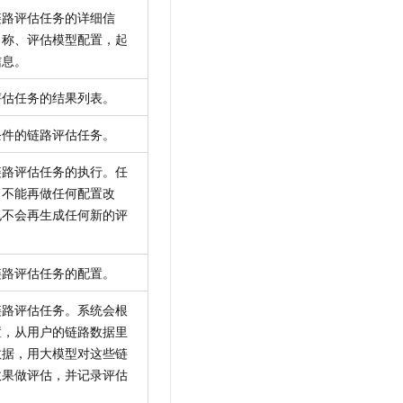
链路评估任务的详细信
名称、评估模型配置，起
信息。
评估任务的结果列表。
条件的链路评估任务。
链路评估任务的执行。任
，不能再做任何配置改
也不会再生成任何新的评
链路评估任务的配置。
链路评估任务。系统会根
置，从用户的链路数据里
数据，用大模型对这些链
效果做评估，并记录评估