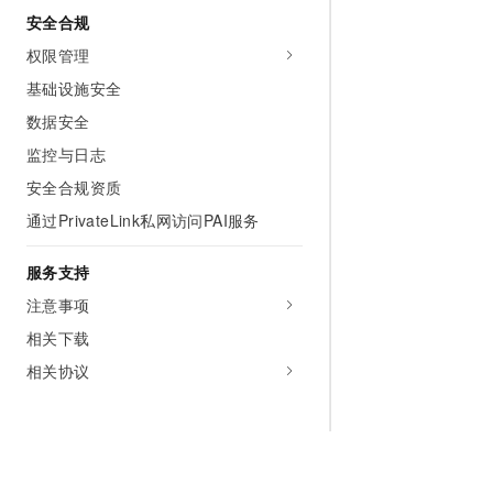
安全合规
权限管理
基础设施安全
数据安全
监控与日志
安全合规资质
通过PrivateLink私网访问PAI服务
服务支持
注意事项
相关下载
相关协议