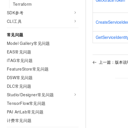
Terraform
SDK参考
CLI工具
CreateServiceIden
常见问题
GetServiceIdentit
Model Gallery常见问题
EAS常见问题
iTAG常见问题
上一篇：
版本说
FeatureStore常见问题
DSW常见问题
DLC常见问题
Studio/Designer常见问题
TensorFlow常见问题
PAI ArtLab常见问题
计费常见问题