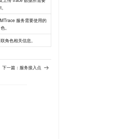
nt。
LMTrace
服务需要使用的
角色。
关联角色相关信息。
下一篇：
服务接入点