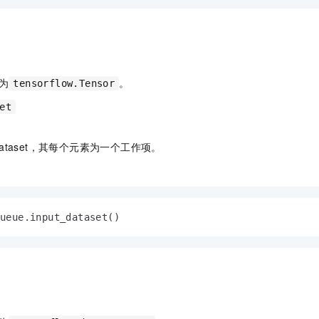
为
。
tensorflow.Tensor
et
ataset，其每个元素为一个工作项。
ueue.input_dataset()