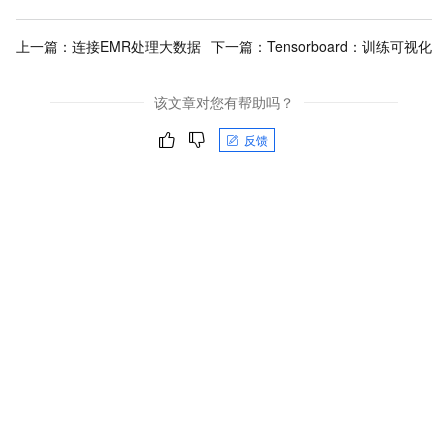
上一篇：
连接EMR处理大数据
下一篇：
Tensorboard：训练可视化
该文章对您有帮助吗？
反馈