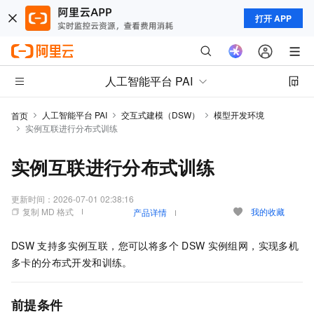
打开 APP
人工智能平台 PAI
人工智能平台 PAI
交互式建模（DSW）
模型开发环境
首页
实例互联进行分布式训练
实例互联进行分布式训练
更新时间：
2026-07-01 02:38:16
复制 MD 格式
我的收藏
产品详情
DSW
支持多实例互联，您可以将多个
DSW
实例组网，实现多机
多卡的分布式开发和训练。
前提条件