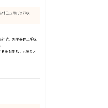
会对已占用的资源收
会计费。如果要停止系统
用。
组机器到期后，系统盘才