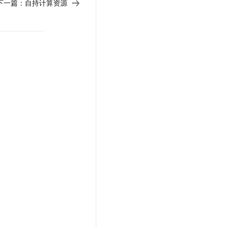
下一篇：
自持计算资源