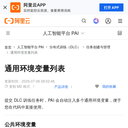
打开 APP
人工智能平台 PAI
人工智能平台 PAI
分布式训练（DLC）
任务创建与管理
首页
通用环境变量列表
通用环境变量列表
更新时间：
2026-07-06 08:52:48
复制 MD 格式
我的收藏
产品详情
提交
DLC
训练任务时，PAI
会自动注入多个通用环境变量，便于
您在代码中直接使用。
公共环境变量