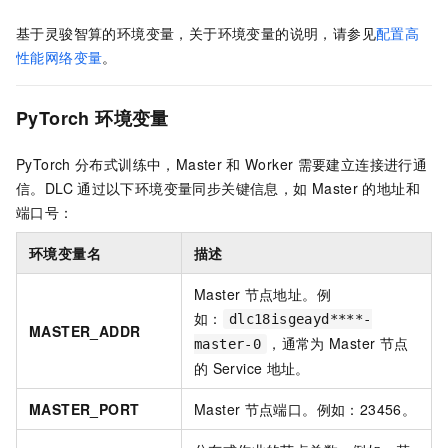
基于灵骏智算的环境变量，关于环境变量的说明，请参见
配置高
性能网络变量
。
PyTorch
环境变量
PyTorch
分布式训练中，Master
和
Worker
需要建立连接进行通
信。DLC
通过以下环境变量同步关键信息，如
Master
的地址和
端口号：
环境变量名
描述
Master
节点地址。例
如：
dlc18isgeayd****-
MASTER_ADDR
，通常为
Master
节点
master-0
的
Service
地址。
MASTER_PORT
Master
节点端口。例如：23456。