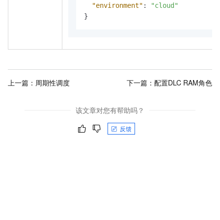
"environment"
:
"cloud"
}
上一篇：
周期性调度
下一篇：
配置DLC RAM角色
该文章对您有帮助吗？
反馈