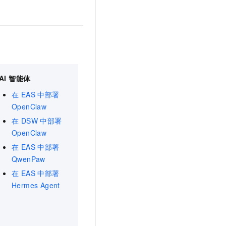
AI 智能体
在 EAS 中部署
OpenClaw
在 DSW 中部署
OpenClaw
在 EAS 中部署
QwenPaw
在 EAS 中部署
Hermes Agent