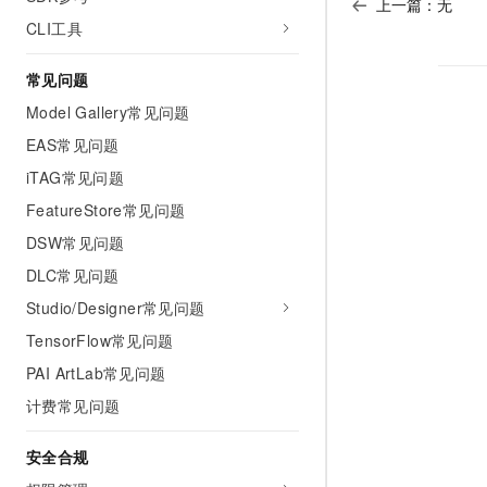
上一篇：无
CLI工具
常见问题
Model Gallery常见问题
EAS常见问题
iTAG常见问题
FeatureStore常见问题
DSW常见问题
DLC常见问题
Studio/Designer常见问题
TensorFlow常见问题
PAI ArtLab常见问题
计费常见问题
安全合规