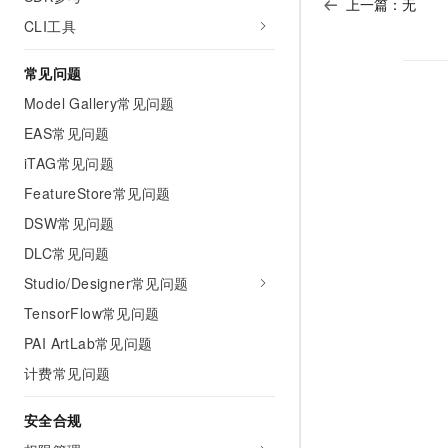
上一篇：无
CLI工具
常见问题
Model Gallery常见问题
EAS常见问题
iTAG常见问题
FeatureStore常见问题
DSW常见问题
DLC常见问题
Studio/Designer常见问题
TensorFlow常见问题
PAI ArtLab常见问题
计费常见问题
安全合规