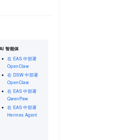
AI 智能体
在 EAS 中部署
OpenClaw
在 DSW 中部署
OpenClaw
在 EAS 中部署
QwenPaw
在 EAS 中部署
Hermes Agent