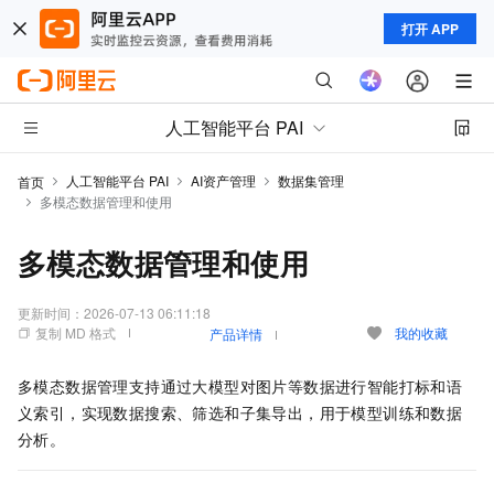
打开 APP
人工智能平台 PAI
人工智能平台 PAI
AI资产管理
数据集管理
首页
多模态数据管理和使用
多模态数据管理和使用
更新时间：
2026-07-13 06:11:18
复制 MD 格式
我的收藏
产品详情
多模态数据管理支持通过大模型对图片等数据进行智能打标和语
义索引，实现数据搜索、筛选和子集导出，用于模型训练和数据
分析。