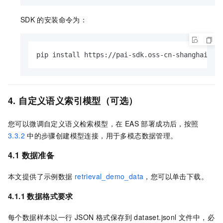
SDK
的安装命令为：
pip install https://pai-sdk.oss-cn-shanghai.al
4. 自定义语义索引模型（可选）
您可以微调自定义语义检索模型，在 EAS 部署成功后，按照
3.3.2
中的步骤创建模型连接，用于多模态数据管理。
4.1 数据准备
本文提供了示例数据
retrieval_demo_data
，您可以单击下载。
4.1.1 数据格式要求
每个数据样本以一行 JSON 格式保存到 dataset.jsonl 文件中，必