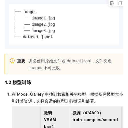
├── images

│   ├── image1.jpg

│   ├── image2.jpg

│   └── image3.jpg

└── dataset.jsonl  
重要
务必使用原始文件名 dataset.jsonl，文件夹名
images 不可更改。
4.2 模型训练
在 Model Gallery 中找到检索相关的模型，根据所需模型大小
和计算资源，选择合适的模型进行微调和部署。
微调
微调（4*A800）
VRAM
train_samples/second
bs=4