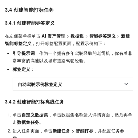
3.4 创建智能打标任务
3.4.1 创建智能标签定义
在左侧菜单栏单击
AI
资产管理
>
数据集
>
智能标签定义
>
新建
智能标签定义
，打开标签配置页面，配置示例如下：
引导提示词
：作为一个拥有多年驾驶经验的老司机，你有着非
常丰富的高速以及城市道路驾驶经验。
标签定义
：
自动驾驶示例标签定义
3.4.2 创建智能打标离线任务
单击
自定义数据集
，单击数据集名称进入详情页面，然后再单
击
数据集任务
。
进入任务页面，单击
新建任务
>
智能打标
，并配置任务参
数。