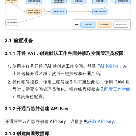
3.1 前置准备
3.1.1 开通
PAI，创建默认工作空间并获取空间管理员权限
使用主账号开通 PAI 并创建工作空间。登录
PAI 控制台
，左
上角选择开通区域，然后一键授权和开通产品。
操作账号授权。使用主账号操作时可跳过此步。使用 RAM 账
号时，需要空间管理员角色。操作账号授权参见
配置工作空间
> 成员角色配置。
3.1.2 开通百炼并创建
API Key
开通阿里云百炼并创建 API Key，详情参见
获取
API Key
。
3.1.3 创建向量数据库