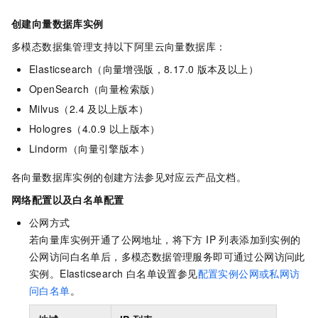
创建向量数据库实例
多模态数据集管理支持以下阿里云向量数据库：
Elasticsearch（向量增强版，8.17.0
版本及以上）
OpenSearch（向量检索版）
Milvus（2.4
及以上版本）
Hologres（4.0.9
以上版本）
Lindorm（向量引擎版本）
各向量数据库实例的创建方法参见对应云产品文档。
网络配置以及白名单配置
公网方式
若向量库实例开通了公网地址，将下方 IP 列表添加到实例的
公网访问白名单后，多模态数据管理服务即可通过公网访问此
实例。Elasticsearch 白名单设置参见
配置实例公网或私网访
问白名单
。