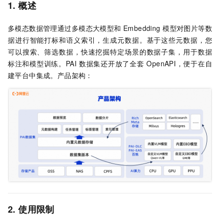
1. 概述
多模态数据管理通过多模态大模型和 Embedding 模型对图片等数
据进行智能打标和语义索引，生成元数据。基于这些元数据，您
可以搜索、筛选数据，快速挖掘特定场景的数据子集，用于数据
标注和模型训练。PAI 数据集还开放了全套 OpenAPI，便于在自
建平台中集成。产品架构：
2. 使用限制