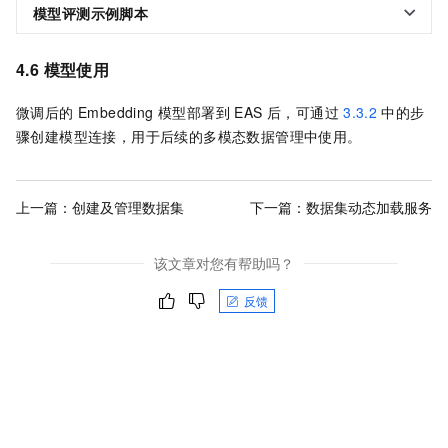
模型评测示例脚本
4.6 模型使用
微调后的 Embedding 模型部署到 EAS 后，可通过
3.3.2
中的步
骤创建模型连接，用于后续的多模态数据管理中使用。
上一篇：
创建及管理数据集
下一篇：
数据集动态加载服务
该文章对您有帮助吗？
反馈