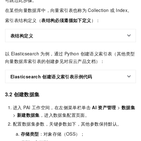
在某些向量数据库中，向量索引表也称为
Collection
或
Index。
索引表结构定义（
表结构必须遵循如下定义
）：
表结构定义
以 Elasticsearch 为例，通过 Python 创建语义索引表（其他类型
向量数据库索引表的创建参见对应云产品文档）：
Elasticsearch
创建语义索引表示例代码
3.2 创建数据集
进入 PAI 工作空间，在左侧菜单栏单击
AI
资产管理
>
数据集
>
新建数据集
，进入数据集配置页面。
配置数据集参数，关键参数如下，其他参数保持默认。
存储类型
：对象存储（OSS）；