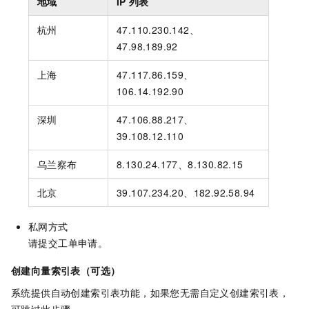
地域
IP
列表
杭州
47.110.230.142、
47.98.189.92
上海
47.117.86.159、
106.14.192.90
深圳
47.106.88.217、
39.108.12.110
乌兰察布
8.130.24.177、8.130.82.15
北京
39.107.234.20、182.92.58.94
私网方式
请提交工单申请。
创建向量索引表（可选）
系统提供自动创建索引表功能，如果您无需自定义创建索引表，
可跳过此步骤。