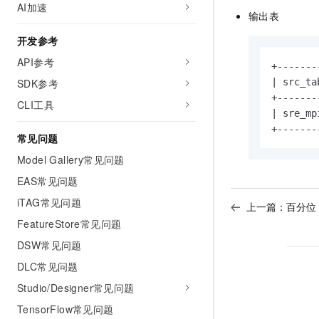
AI加速
输出表
开发参考
API参考
+-------
| src_ta
SDK参考
+-------
CLI工具
| sre_mp
+-------
常见问题
Model Gallery常见问题
EAS常见问题
iTAG常见问题
上一篇：
百分位
FeatureStore常见问题
DSW常见问题
DLC常见问题
Studio/Designer常见问题
TensorFlow常见问题