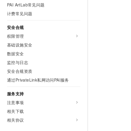
PAI ArtLab常见问题
计费常见问题
安全合规
权限管理
基础设施安全
数据安全
监控与日志
安全合规资质
通过PrivateLink私网访问PAI服务
服务支持
注意事项
相关下载
相关协议