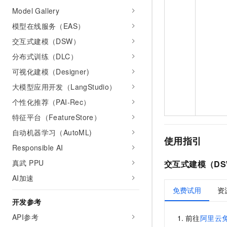
Model Gallery
模型在线服务（EAS）
交互式建模（DSW）
分布式训练（DLC）
可视化建模（Designer)
大模型应用开发（LangStudio）
个性化推荐（PAI-Rec）
特征平台（FeatureStore）
自动机器学习（AutoML)
使用指引
Responsible AI
真武 PPU
交互式建模（DS
AI加速
免费试用
资
开发参考
API参考
前往
阿里云