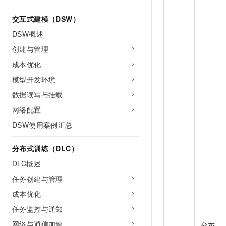
交互式建模（DSW）
DSW概述
创建与管理
成本优化
模型开发环境
数据读写与挂载
网络配置
DSW使用案例汇总
分布式训练（DLC）
DLC概述
任务创建与管理
成本优化
任务监控与通知
网络与通信加速
分布