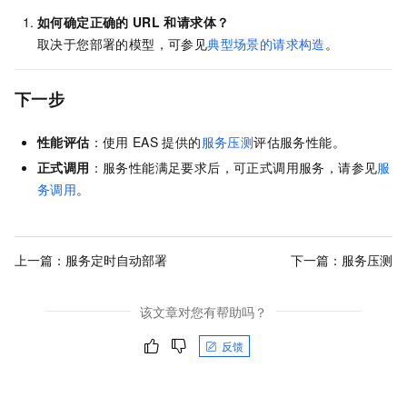
如何确定正确的
URL
和请求体？
取决于您部署的模型，可参见
典型场景的请求构造
。
下一步
性能评估
：使用
EAS
提供的
服务压测
评估服务性能。
正式调用
：服务性能满足要求后，可正式调用服务，请参见
服
务调用
。
上一篇：
服务定时自动部署
下一篇：
服务压测
该文章对您有帮助吗？
反馈