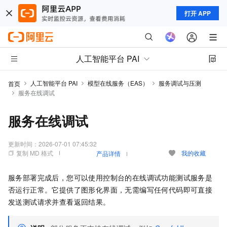
打开 APP
人工智能平台 PAI
人工智能平台 PAI
模型在线服务（EAS）
服务调试与压测
首页
服务在线调试
服务在线调试
更新时间：
2026-07-01 07:45:32
复制 MD 格式
我的收藏
产品详情
服务部署完成后，您可以使用控制台的在线调试功能测试服务是
否运行正常。它提供了图形化界面，无需编写任何代码即可直接
发送测试请求并查看返回结果。