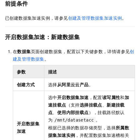
前提条件
已创建数据集加速实例，请参见
创建及管理数据集加速实例
。
开启数据集加速：新建数据集
在
数据集
页面创建数据集，配置以下关键参数，详情请参见
创
建及管理数据集
。
参数
描述
创建方式
选择
从阿里云云产品
。
选中
开启数据集加速
，配置
读写属性
和
加
速挂载点
（支持
选择挂载点
、
新建挂载
点
、
使用内部挂载点
），挂载路径默认
为
。
/mnt/datasetacc
开启数据集
根据已选择的数据存储类型，选择
所属数
加速
据集加速实例
，并配置数据集加速槽相关