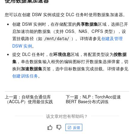
使用数据集加速器
您可以在创建
DSW
实例或提交
DLC
任务时使用数据集加速器。
创建
DSW
实例时，在存储配置的
共享数据集
区域，选择已开
启加速功能的数据集（支持
OSS、NAS、CPFS
类型），设
置挂载路径（如
）。详情请参见
创建及管理
/mnt/data/
DSW
实例
。
提交
DLC
任务时，在
环境信息
区域，将配置类型设为
按数据
集
，单击数据集输入框旁的编辑图标打开数据集选择弹窗，切
换到
加速数据集
页签，选中目标数据集完成挂载。详情请参见
创建训练任务
。
上一篇：
自研集合通信库
下一篇：
NLP：TorchAcc提速
（ACCL-P）使用最佳实践
BERT Base分布式训练
该文章对您有帮助吗？
反馈