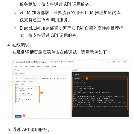
服务框架，仅支持通过
API
调用服务。
vLLM
加速部署：业界流行的用于
LLM
推理加速的库，
仅支持通过
API
调用服务。
BladeLLM
加速部署：阿里云
PAI
自研的高性能推理框
架，仅支持通过
API
调用服务。
在线调试。
在
服务详情
页最底端单击在线调试，调用示例如下：
通过
API
调用服务。