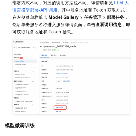
部署方式不同，对应的调用方法也不同。详情请参见
LLM
大
语言模型部署-API
调用
。其中服务地址和
Token
获取方式：
在左侧菜单栏单击
Model Gallery
>
任务管理
>
部署任务
，
然后单击服务名称进入服务详情页面，单击
查看调用信息
，即
可获取服务地址和
Token
信息。
模型微调训练