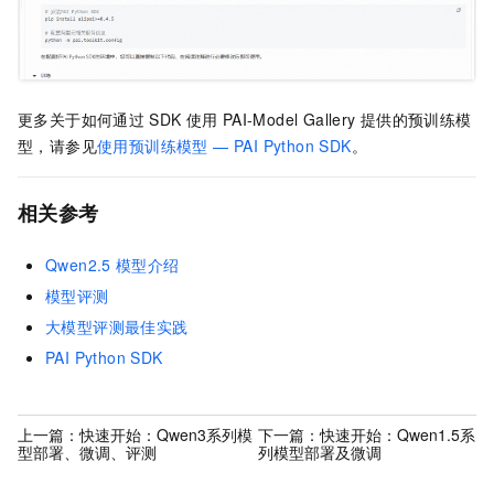
更多关于如何通过
SDK
使用
PAI-Model Gallery
提供的预训练模
型，请参见
使用预训练模型 — PAI Python SDK
。
相关参考
Qwen2.5
模型介绍
模型评测
大模型评测最佳实践
PAI Python SDK
上一篇：
快速开始：Qwen3系列模
下一篇：
快速开始：Qwen1.5系
型部署、微调、评测
列模型部署及微调