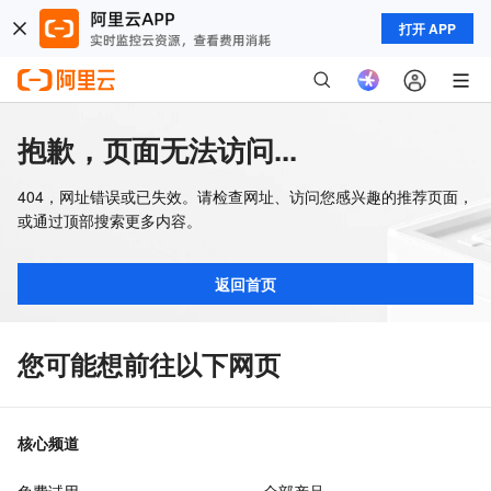
打开 APP
抱歉，页面无法访问...
404，网址错误或已失效。请检查网址、访问您感兴趣的推荐页面，
或通过顶部搜索更多内容。
返回首页
您可能想前往以下网页
核心频道