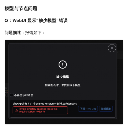
模型与节点问题
Q：WebUI
显示“缺少模型”错误
问题描述
：报错如下：