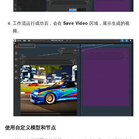
工作流运行成功后，会在
Save Video
区域，展示生成的视
频。
使用自定义模型和节点