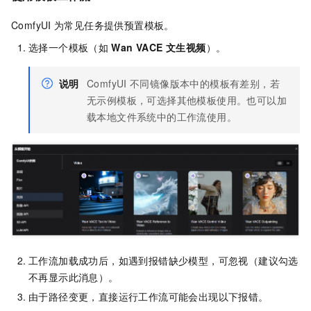
ComfyUI
为常见任务提供预置模板。
选择一个模板（如
Wan VACE 文生视频
）。
说明
ComfyUI
不同镜像版本中的模板有差别，若
无示例模板，可选择其他模板使用。也可以加
载本地文件系统中的工作流使用。
工作流加载成功后，如遇到报错缺少模型，可忽视（建议勾选
不再显示此消息）。
由于路径变更，直接运行工作流可能会出现以下报错。