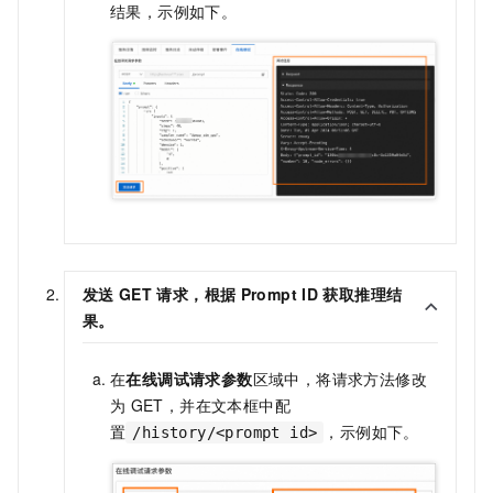
结果，示例如下。
发送
GET
请求，根据
Prompt ID
获取推理结
果。
在
在线调试请求参数
区域中，将请求方法修改
为
GET，并在文本框中配
置
，示例如下。
/history/<prompt id>