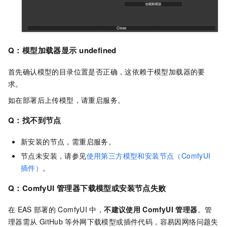
Q：模型加载器显示
undefined
首先确认模型的目录位置是否正确，这依赖于模型加载器的要
求。
如在部署后上传模型，请重启服务。
Q：找不到节点
新安装的节点，需重启服务。
节点未安装，请参见
使用第三方模型和安装节点（ComfyUI
插件）
。
Q：ComfyUI 管理器下载模型或安装节点失败
在
EAS
部署的
ComfyUI
中，
不建议使用
ComfyUI
管理器
。管
理器需从
GitHub
等外网下载模型或插件代码，容易因网络问题失