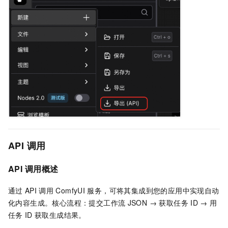
API
调用
API
调用概述
通过
API
调用
ComfyUI
服务，可将其集成到您的应用中实现自动
化内容生成。核心流程：提交工作流
JSON → 获取任务
ID → 用
任务
ID
获取生成结果。