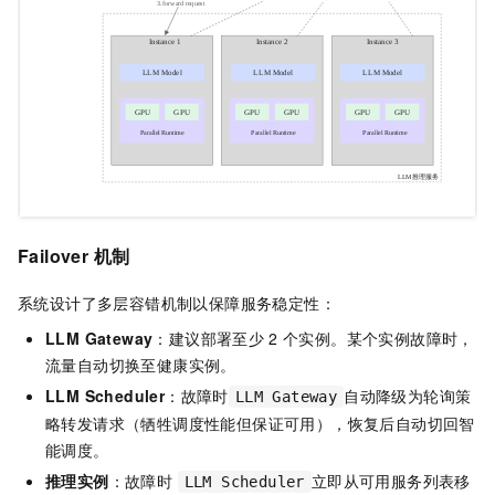
Failover
机制
系统设计了多层容错机制以保障服务稳定性：
LLM Gateway
：建议部署至少
2
个实例。某个实例故障时，
流量自动切换至健康实例。
LLM Scheduler
：故障时
自动降级为轮询策
LLM Gateway
略转发请求（牺牲调度性能但保证可用），恢复后自动切回智
能调度。
推理实例
：故障时
立即从可用服务列表移
LLM Scheduler