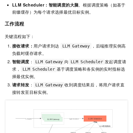
LLM Scheduler：智能调度的大脑
。根据调度策略（如基于
前缀缓存）为每个请求选择最优目标实例。
工作流程
关键流程如下：
接收请求：
用户请求到达
，后端推理实例高
LLM Gateway
负载时缓存请求。
智能调度
：
向
发起调度请
LLM Gateway
LLM Scheduler
求，
基于调度策略和各实例的实时指标选
LLM Scheduler
择最优实例。
请求转发
：
收到调度结果后，将用户请求直
LLM Gateway
接转发至目标实例。