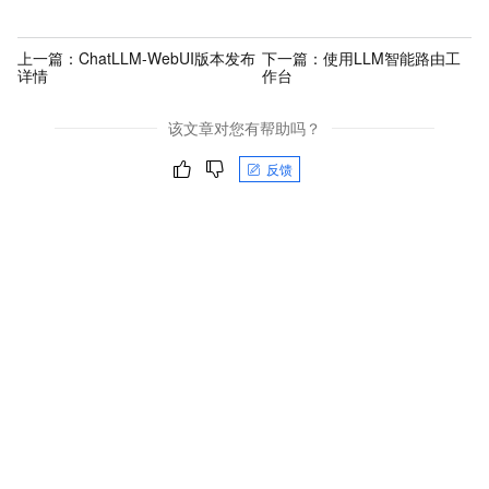
上一篇：
ChatLLM-WebUI版本发布
下一篇：
使用LLM智能路由工
详情
作台
该文章对您有帮助吗？
反馈