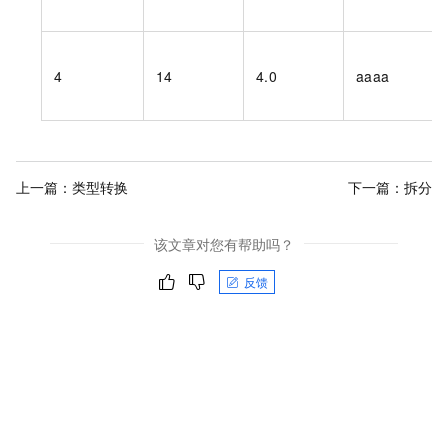
4
14
4.0
aaaa
上一篇：
类型转换
下一篇：
拆分
该文章对您有帮助吗？
反馈