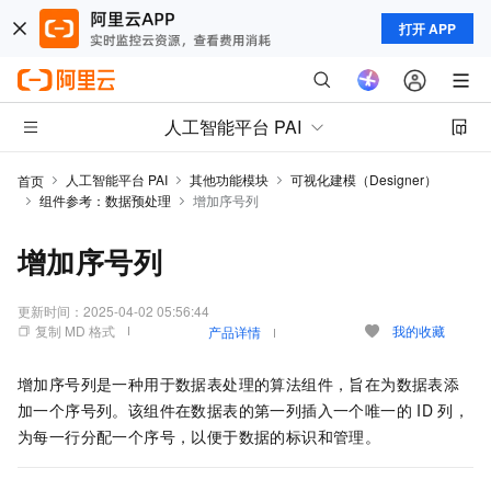
打开 APP
人工智能平台 PAI
人工智能平台 PAI
其他功能模块
可视化建模（Designer）
首页
组件参考：数据预处理
增加序号列
增加序号列
更新时间：
2025-04-02 05:56:44
复制 MD 格式
我的收藏
产品详情
增加序号列是一种用于数据表处理的算法组件，旨在为数据表添
加一个序号列。该组件在数据表的第一列插入一个唯一的
ID
列，
为每一行分配一个序号，以便于数据的标识和管理。