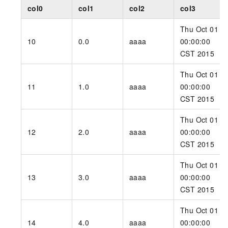
col0
col1
col2
col3
Thu Oct 01
10
0.0
aaaa
00:00:00
CST 2015
Thu Oct 01
11
1.0
aaaa
00:00:00
CST 2015
Thu Oct 01
12
2.0
aaaa
00:00:00
CST 2015
Thu Oct 01
13
3.0
aaaa
00:00:00
CST 2015
Thu Oct 01
14
4.0
aaaa
00:00:00