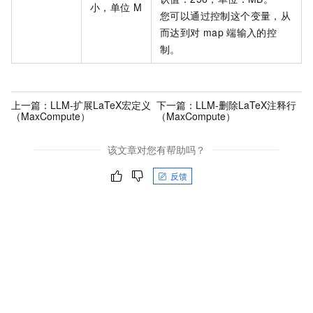
小，单位
M
您可以通过控制这个变量，从
而达到对
map
端输入的控
制。
上一篇：
LLM-扩展LaTeX宏定义
下一篇：
LLM-删除LaTeX注释行
（MaxCompute）
（MaxCompute）
该文章对您有帮助吗？
反馈