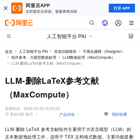
打开 APP
人工智能平台 PAI
人工智能平台 PAI
其他功能模块
可视化建模（Designer）
首页
组件参考：大模型数据处理
LLM数据处理（MaxCompute）
LLM-删除LaTeX参考文献（MaxCompute）
LLM-删除LaTeX参考文献
（MaxCompute）
更新时间：
2026-05-20 16:24:53
复制 MD 格式
我的收藏
产品详情
LLM-删除
LaTeX
参考文献组件主要用于大语言模型（LLM）的
文本数据预处理工作，适用于
TEX
文档格式数据。主要功能是删