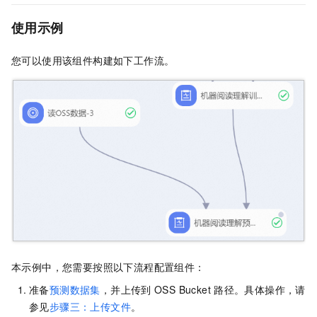
使用示例
您可以使用该组件构建如下工作流。
本示例中，您需要按照以下流程配置组件：
准备
预测数据集
，并上传到
OSS Bucket
路径。具体操作，请
参见
步骤三：上传文件
。