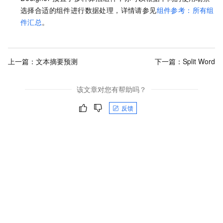
选择合适的组件进行数据处理，详情请参见
组件参考：所有组
件汇总
。
上一篇：
文本摘要预测
下一篇：
Split Word
该文章对您有帮助吗？
反馈