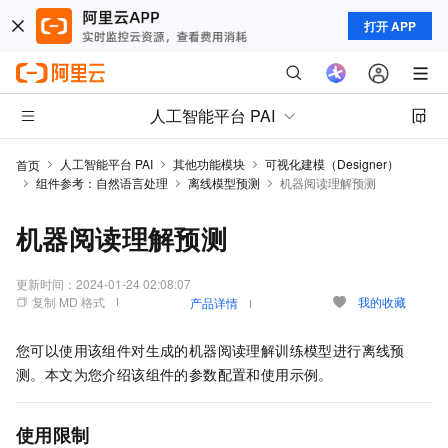
打开 APP
人工智能平台 PAI
人工智能平台 PAI
其他功能模块
可视化建模（Designer）
首页
组件参考：自然语言处理
离线模型预测
机器阅读理解预测
机器阅读理解预测
更新时间：
2024-01-24 02:08:07
复制 MD 格式
我的收藏
产品详情
您可以使用该组件对生成的机器阅读理解训练模型进行离线预
测。本文为您介绍该组件的参数配置和使用示例。
使用限制