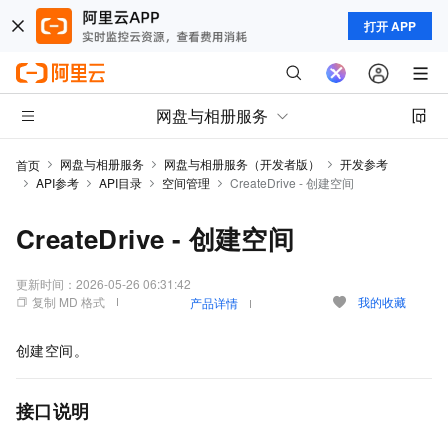
打开 APP
网盘与相册服务
网盘与相册服务
网盘与相册服务（开发者版）
开发参考
首页
API参考
API目录
空间管理
CreateDrive - 创建空间
CreateDrive - 创建空间
更新时间：
2026-05-26 06:31:42
复制 MD 格式
我的收藏
产品详情
创建空间。
接口说明