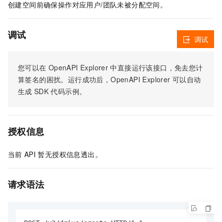
创建空间前确保操作对应用户/团队未被分配空间。
调试
调试
您可以在
OpenAPI Explorer
中直接运行该接口，免去您计
算签名的困扰。运行成功后，OpenAPI Explorer
可以自动
生成
SDK
代码示例。
授权信息
当前
API
暂无授权信息透出。
请求语法