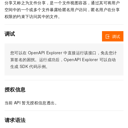
分享又称之为文件分享，是一个文件视图容器，通过其可将用户
空间中的一个或多个文件暴露给匿名用户访问，匿名用户在分享
权限的约束下访问其中的文件。
调试
调试
您可以在
OpenAPI Explorer
中直接运行该接口，免去您计
算签名的困扰。运行成功后，OpenAPI Explorer
可以自动
生成
SDK
代码示例。
授权信息
当前
API
暂无授权信息透出。
请求语法