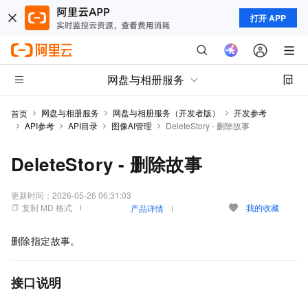
打开 APP
网盘与相册服务
网盘与相册服务
网盘与相册服务（开发者版）
开发参考
首页
API参考
API目录
图像AI管理
DeleteStory - 删除故事
DeleteStory - 删除故事
更新时间：
2026-05-26 06:31:03
复制 MD 格式
我的收藏
产品详情
删除指定故事。
接口说明