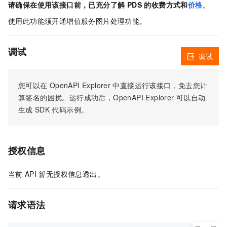
请确保在使用该接口前，已充分了解 PDS 的收费方式和
价格
。
使用此功能须开通增值服务图片处理功能。
调试
调试
您可以在
OpenAPI Explorer
中直接运行该接口，免去您计
算签名的困扰。运行成功后，OpenAPI Explorer
可以自动
生成
SDK
代码示例。
授权信息
当前
API
暂无授权信息透出。
请求语法