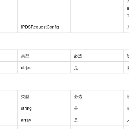
IPDSRequestConfig
类型
必选
object
是
类型
必选
string
是
array
是