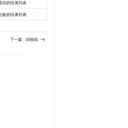
成功的结果列表
失败的结果列表
下一篇：
回收站