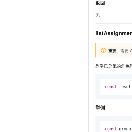
返回
无
listAssignm
重要
需要
列举已分配的角色
const
 resul
举例
const
 group