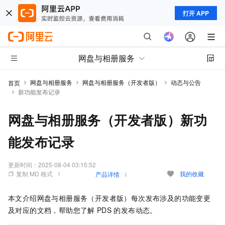
打开 APP
网盘与相册服务
网盘与相册服务
网盘与相册服务（开发者版）
动态与公告
首页
新功能发布记录
网盘与相册服务（开发者版）新功
能发布记录
更新时间：
2025-08-04 03:15:52
复制 MD 格式
我的收藏
产品详情
本文介绍
网盘与相册服务（开发者版）
每次发布涉及的功能变更
及对应的文档，帮助您了解
PDS
的发布动态。