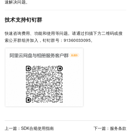
速解决问题。
技术支持钉钉群
快速咨询费用、功能和使用等问题。请通过扫描下方二维码或搜
索公开群组并加入，钉钉群号：
91360033095
。
上一篇：
SDK合规使用指南
下一篇：
服务条款