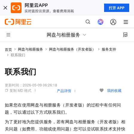
打开 APP
网盘与相册服务
网盘与相册服务
网盘与相册服务（开发者版）
服务支持
首页
联系我们
联系我们
更新时间：
2026-05-09 06:26:18
复制 MD 格式
我的收藏
产品详情
如果您在使用
网盘与相册服务（开发者版）
的过程中有任何问
题，可以通过以下方式联系我们。
为了更好地为您提供服务，若有
网盘与相册服务（开发者版）
相
关问题（如费用、功能或使用问题）您可以尝试联系技术支持快