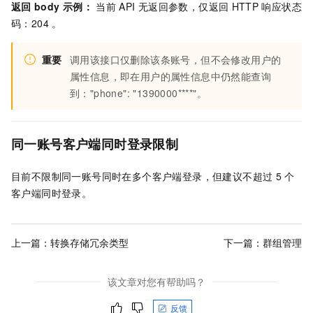
返回
body
示例：
当前
API
无返回参数，仅返回
HTTP
响应状态
码：204 。
重要
调用该接口仅删除该条账号，但不会修改用户的
属性信息，即在用户的属性信息中仍然能查询
到："phone": "1390000****"。
同一账号客户端同时登录限制
目前不限制同一账号同时在多个客户端登录，但建议不超过
5
个
客户端同时登录。
上一篇：
转换存储冗余类型
下一篇：
群组管理
该文章对您有帮助吗？
反馈