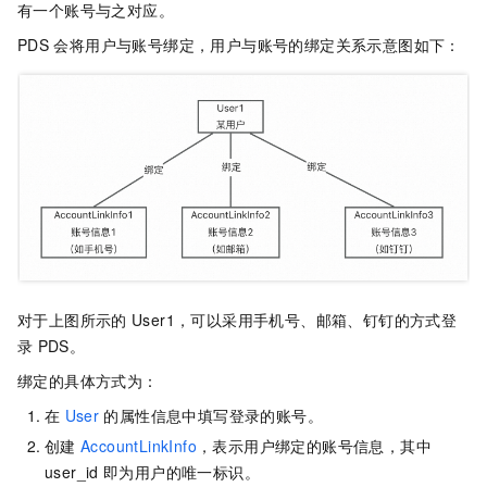
有一个账号与之对应。
PDS
会将用户与账号绑定，用户与账号的绑定关系示意图如下：
对于上图所示的
User1，可以采用手机号、邮箱、钉钉的方式登
录
PDS。
绑定的具体方式为：
在
User
的属性信息中填写登录的账号。
创建
AccountLinkInfo
，表示用户绑定的账号信息，其中
user_id
即为用户的唯一标识。