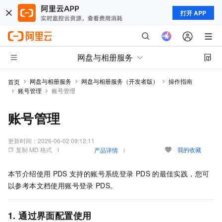
打开 APP
网盘与相册服务
网盘与相册服务
网盘与相册服务（开发者版）
操作指南
首页
账号管理
账号管理
账号管理
更新时间：
2026-06-02 09:12:11
复制 MD 格式
我的收藏
产品详情
本节介绍使用
PDS
支持的账号系统登录
PDS
的最佳实践，您可
以参考本文档使用账号登录
PDS。
1. 通过界面配置使用