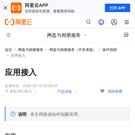
打开 APP
网盘与相册服务
网盘与相册服务
网盘与相册服务（开发者版）
操作指南
首页
应用接入
应用接入
更新时间：
2025-03-19 09:08:20
复制 MD 格式
我的收藏
产品详情
说明
本文档描述如何创建应用。