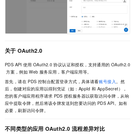
关于
OAuth2.0
PDS API
使用
OAuth2.0
协议认证和授权，支持通用的
OAuth2.0
方案，例如
Web
服务应用，客户端应用等。
首先，请在 PDS 控制台配置登录方式，具体请看
账号接入
。然
后，创建对应的应用以得到凭证（如：AppId 和 AppSecret），
您的客户端应用程序请求
PDS
授权服务器以获取访问令牌，从响
应中提取令牌，然后将该令牌发送到您要访问的 PDS API。如有
必要，刷新访问令牌。
不同类型的应用
OAuth2.0
流程差异对比