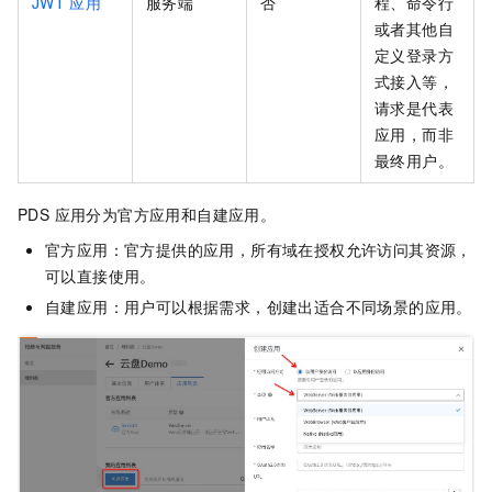
JWT
应用
服务端
否
程、命令行
或者其他自
定义登录方
式接入等，
请求是代表
应用，而非
最终用户。
PDS 应用分为官方应用和自建应用。
官方应用：官方提供的应用，所有域在授权允许访问其资源，
可以直接使用。
自建应用：用户可以根据需求，创建出适合不同场景的应用。