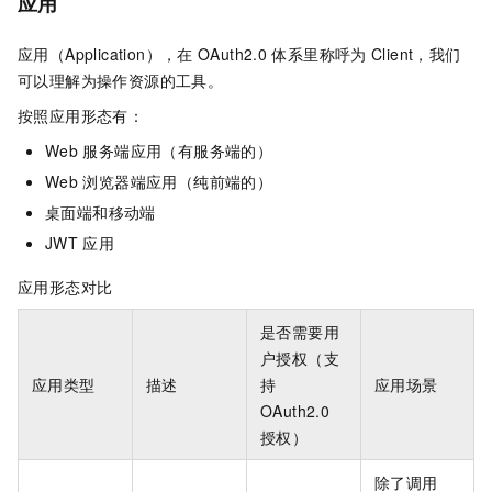
应用
应用（Application），在
OAuth2.0
体系里称呼为
Client，我们
可以理解为操作资源的工具。
按照应用形态有：
Web
服务端应用（有服务端的）
Web
浏览器端应用（纯前端的）
桌面端和移动端
JWT
应用
应用形态对比
是否需要用
户授权（支
应用类型
描述
持
应用场景
OAuth2.0
授权）
除了调用