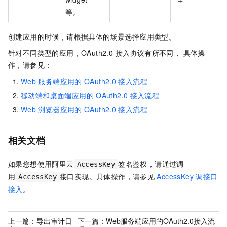
等。
创建应用的时候，请根据具体的场景选择应用类型。
针对不同类型的应用，OAuth2.0 接入协议有所不同， 具体操
作，请参见：
Web
服务端应用的
OAuth2.0
接入流程
移动端和桌面端应用的
OAuth2.0
接入流程
Web
浏览器应用的
OAuth2.0
接入流程
相关文档
如果您想使用阿里云
签名鉴权，请通过调
AccessKey
用
接口实现。具体操作，请参见
AccessKey
调接口
AccessKey
接入
。
上一篇：
导出审计日
下一篇：
Web服务端应用的OAuth2.0接入流