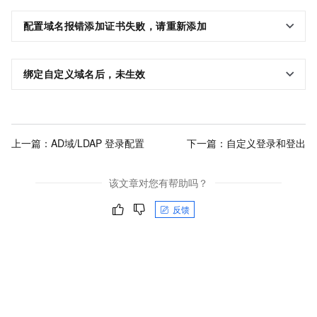
配置域名报错添加证书失败，请重新添加
绑定自定义域名后，未生效
上一篇：
AD域/LDAP 登录配置
下一篇：
自定义登录和登出
该文章对您有帮助吗？
反馈