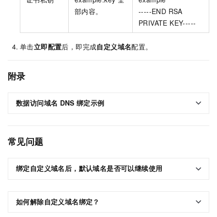
部内容。
-----END RSA
PRIVATE KEY-----
单击
立即配置
后，即完成
自定义域名
配置。
附录
数据访问域名
DNS
绑定示例
常见问题
绑定自定义域名后，默认域名是否可以继续使用
如何解除自定义域名绑定？