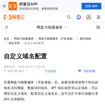
打开 APP
网盘与相册服务
网盘与相册服务
网盘与相册服务（开发者版）
操作指南
首页
域名管理
自定义域名配置
自定义域名配置
更新时间：
2026-06-04 11:52:40
复制 MD 格式
我的收藏
产品详情
开通
网盘与相册服务（开发者版）
后。如果您希望使用个性化的
域名访问网盘、数据访问域名、API
域名或登录认证域名，可以
绑定自定义域名。配置自定义域名后，还可以扩大单日创建分享
500
次的限制。