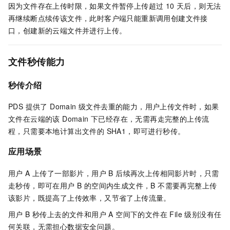
因为文件存在上传时限，如果文件暂停上传超过 10 天后，则无法
再继续断点续传该文件，此时客户端只能重新调用创建文件接
口，创建新的云端文件并进行上传。
文件秒传能力
秒传介绍
PDS 提供了 Domain 级文件去重的能力，用户上传文件时，如果
文件在云端的该 Domain 下已经存在，无需再走完整的上传流
程，只需要本地计算出文件的 SHA1，即可进行秒传。
应用场景
用户 A 上传了一部影片，用户 B 后续再次上传相同影片时，只需
走秒传，即可在用户 B 的空间内生成文件，B 不需要再完整上传
该影片，既提高了上传效率，又节省了上传流量。
用户 B 秒传上去的文件和用户 A 空间下的文件在 File 级别没有任
何关联，无需担心数据安全问题。