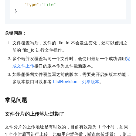
"type"
:
"file"
}
关键问题：
文件覆盖写后，文件的 file_id 不会发生变化，还可以使用之
前的 file_id 进行文件操作。
多个端并发覆盖写同一个文件时，会使用最后一个成功调用
完
成文件上传
接口的版本作为文件最新版本。
如果想保留文件覆盖写之前的版本，需要先开启多版本功能，
多版本接口可以参考
ListRevision - 列举版本
。
常见问题
文件分片的上传地址过期了
文件分片的上传地址是有时效的，目前有效期为 1 个小时，如果
1 个小时后再进行上传（比如用户暂停后，断点续传场景），则上