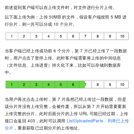
前述提到客户端可以在上传文件时，对文件进行分片上传。
以下面上传为例：上传 50MB 的文件，假设客户端按照 5 MB 进
行分片，则一共可以分成 10 个分片。
当客户端已经上传成功前 6 个分片，第 7 片已经上传了一段数据
时，用户点击了暂停上传。此时客户端需要将上传的中间信息
（文件信息、上传进度）持久化下来，比如可以存储到数据库
中。
当用户再次点击上传时，第 7 片虽然已经上传过一段数据，但是
该分片并没有上传完整，会被作废，所以从第 7 片开始需要重新
上传完整的分片。此时后面分片的上传 URL 可能已经过期，上传
接口会返回 403，此时可以调用
ListUploadedParts - 列举已上传
分片
，重新获取已过期分片的上传地址。