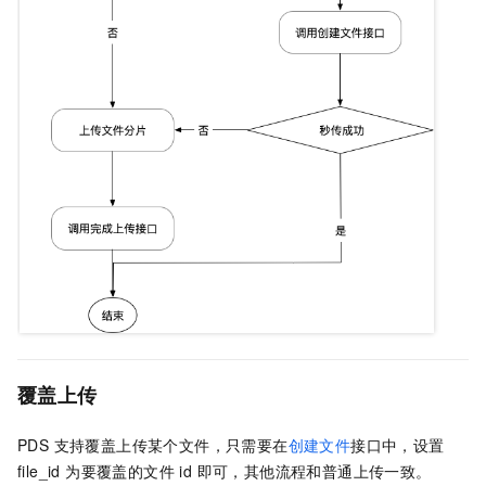
覆盖上传
PDS 支持覆盖上传某个文件，只需要在
创建文件
接口中，设置
file_id 为要覆盖的文件 id 即可，其他流程和普通上传一致。