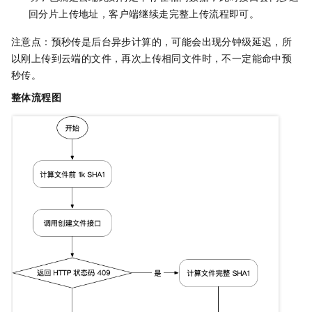
回分片上传地址，客户端继续走完整上传流程即可。
注意点：预秒传是后台异步计算的，可能会出现分钟级延迟，所
以刚上传到云端的文件，再次上传相同文件时，不一定能命中预
秒传。
整体流程图