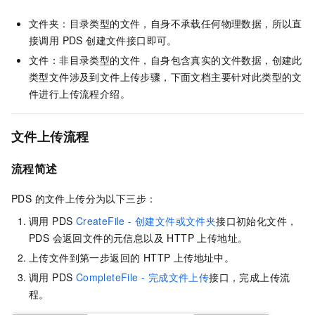
文件夹：目录类型的文件，自身不承载任何物理数据，所以直
接调用 PDS 创建文件接口即可。
文件：非目录类型的文件，自身包含真实的文件数据，创建此
类型文件涉及到文件上传步骤，下面文档主要针对此类型的文
件进行上传流程介绍。
文件上传流程
流程简述
PDS 的文件上传分为以下三步：
调用 PDS
CreateFile - 创建文件或文件夹
接口初始化文件，
PDS 会返回文件的元信息以及 HTTP 上传地址。
上传文件到第一步返回的 HTTP 上传地址中。
调用 PDS
CompleteFile - 完成文件上传
接口，完成上传流
程。