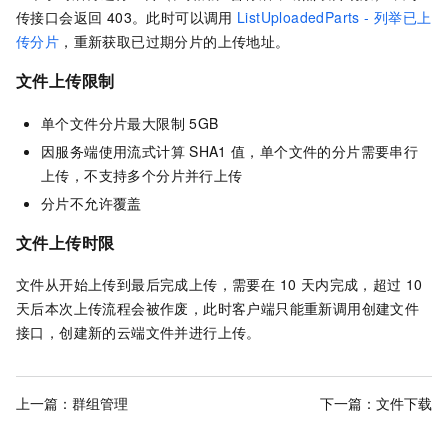
传接口会返回 403。此时可以调用
ListUploadedParts - 列举已上
传分片
，重新获取已过期分片的上传地址。
文件上传限制
单个文件分片最大限制 5GB
因服务端使用流式计算
SHA1
值，单个文件的分片需要串行
上传，不支持多个分片并行上传
分片不允许覆盖
文件上传时限
文件从开始上传到最后完成上传，需要在 10 天内完成，超过
10
天后本次上传流程会被作废，此时客户端只能重新调用创建文件
接口，创建新的云端文件并进行上传。
上一篇：
群组管理
下一篇：
文件下载