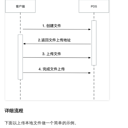
详细流程
下面以上传本地文件做一个简单的示例。