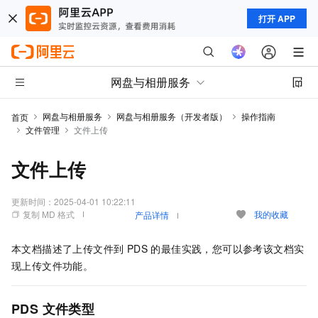
打开 APP
网盘与相册服务
网盘与相册服务
网盘与相册服务（开发者版）
操作指南
首页
文件管理
文件上传
文件上传
更新时间：
2025-04-01 10:22:11
复制 MD 格式
我的收藏
产品详情
本文档描述了上传文件到 PDS 的最佳实践，您可以参考该文档实
现上传文件功能。
PDS 文件类型