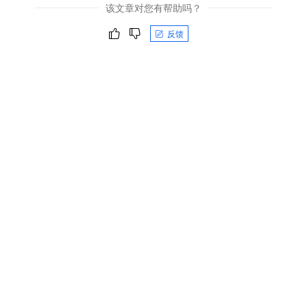
该文章对您有帮助吗？
反馈