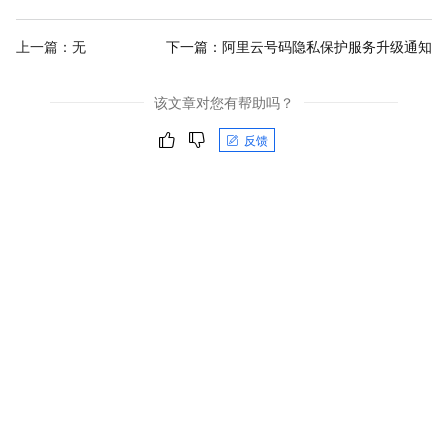
上一篇：无
下一篇：
阿里云号码隐私保护服务升级通知
该文章对您有帮助吗？
反馈