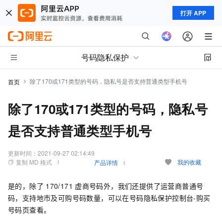
打开 APP
号码隐私保护
除了170或171类型的号码，隐私号是否支持普通类型手机号
首页
除了170或171类型的号码，隐私号
是否支持普通类型手机号
更新时间：
2021-09-27 02:14:49
复制 MD 格式
我的收藏
产品详情
是的，除了
170/171
虚商号码外，我们还提供了运营商普通号
码，支持地市及可购号码数量，可以在号码隐私保护控制台-购买
号码页查看。