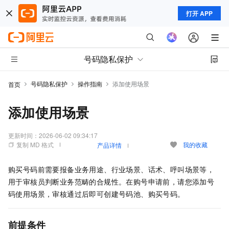
打开 APP
号码隐私保护
号码隐私保护
操作指南
添加使用场景
首页
添加使用场景
更新时间：
2026-06-02 09:34:17
复制 MD 格式
我的收藏
产品详情
购买号码前需要报备业务用途、行业场景、话术、呼叫场景等，
用于审核员判断业务范畴的合规性。在购号申请前，请您添加号
码使用场景，审核通过后即可创建号码池、购买号码。
前提条件