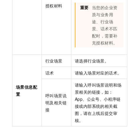
授权材料
重要
当您的企业资
质与业务用
途、行业场
景、话术不匹
配时，需要补
充授权材料。
行业场景
请选择行业场景。
话术
请输入场景对应的话术。
请输入呼叫场景说明和场
场景信息配
景相关的链接，如：
置
呼叫场景说
App、公众号、小程序链
明及相关链
接或内部系统的相关截
接
图，请在上线后提交审
核。