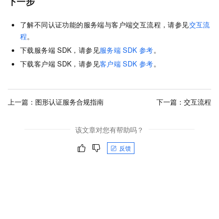
下一步
了解不同认证功能的服务端与客户端交互流程，请参见
交互流
程
。
下载服务端
SDK，请参见
服务端
SDK
参考
。
下载客户端
SDK，请参见
客户端
SDK
参考
。
上一篇：
图形认证服务合规指南
下一篇：
交互流程
该文章对您有帮助吗？
反馈