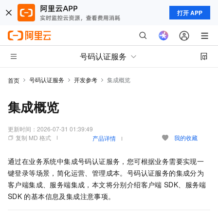
打开 APP
号码认证服务
号码认证服务
开发参考
集成概览
首页
集成概览
更新时间：
2026-07-31 01:39:49
复制 MD 格式
我的收藏
产品详情
通过在业务系统中集成
号码认证服务
，您可根据业务需要实现
一
键登录等场景
，简化运营、管理成本。
号码认证服务
的集成分为
客户端集成、服务端集成，本文将分别介绍客户端
SDK、服务端
SDK
的基本信息及集成注意事项。