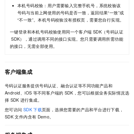
本机号码校验：用户需要输入完整手机号，系统校验该
号码与当前上网使用的号码是否一致，返回结果“一致”或
“不一致”。本机号码校验没有授权页，需要您自行实现。
一键登录和本机号码校验使用同一个客户端
SDK（号码认证
SDK），通过调用不同的接口实现。您只需要调用所需功能
的接口，无需全部使用。
客户端集成
号码认证服务
提供号码认证、融合认证等不同功能产品和
Android、iOS
等不同客户端的
SDK，您可以根据业务实际情况选
择
SDK
进行集成。
您可访问
SDK
下载
页面，选择您需要的产品和平台进行下载，
SDK
文件内含有
Demo。