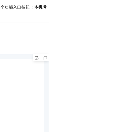
三个功能入口按钮：
本机号