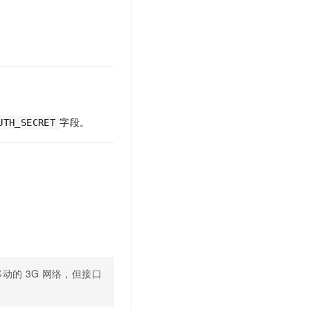
字段。
UTH_SECRET
移动的
3G
网络，但接口