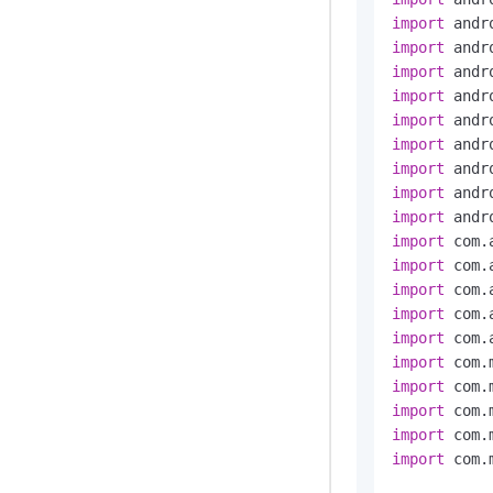
import
import
import
import
import
import
import
import
import
import
import
import
import
import
import
import
import
import
import
 com.