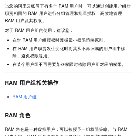
当您的阿里云账号下有多个
RAM
用户时，可以通过创建用户组对
职责相同的
RAM
用户进行分组管理和批量授权，高效地管理
RAM
用户及其权限。
对于
RAM
用户组的使用，建议您：
在对
RAM
用户组授权时遵循最小权限策略原则。
在
RAM
用户职责发生变化时将其从不再归属的用户组中移
除，避免权限滥用。
在某个用户组不再需要某些权限时移除用户组对应的权限。
RAM
用户组相关操作
RAM
用户组
RAM
角色
RAM
角色是一种虚拟用户，可以被授予一组权限策略。与
RAM