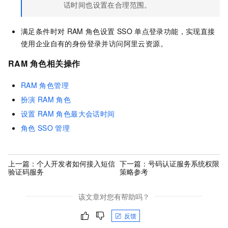
话时间也设置在合理范围。
满足条件时对
RAM
角色设置
SSO
单点登录功能，实现直接
使用企业自有的身份登录并访问阿里云资源。
RAM
角色相关操作
RAM
角色管理
扮演
RAM
角色
设置
RAM
角色最大会话时间
角色
SSO
管理
上一篇：
个人开发者如何接入短信
下一篇：
号码认证服务系统权限
验证码服务
策略参考
该文章对您有帮助吗？
反馈