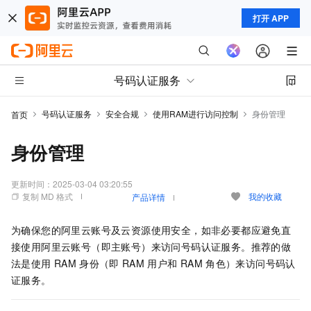
打开 APP
号码认证服务
号码认证服务
安全合规
使用RAM进行访问控制
身份管理
首页
身份管理
更新时间：
2025-03-04 03:20:55
复制 MD 格式
我的收藏
产品详情
为确保您的阿里云账号及云资源使用安全，如非必要都应避免直
接使用阿里云账号（即主账号）来访问号码认证服务。推荐的做
法是使用
RAM
身份（即
RAM
用户和
RAM
角色）来访问号码认
证服务。