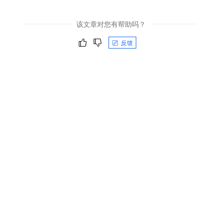
该文章对您有帮助吗？
反馈