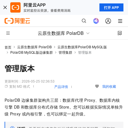
打开 APP
云原生数据库 PolarDB
云原生数据库 PolarDB
云原生数据库PolarDB MySQL版
首页
PolarDB MySQL版边缘集群
管理集群
管理版本
管理版本
更新时间：
2026-05-25 02:36:53
复制 MD 格式
我的收藏
产品详情
PolarDB
边缘集群架构共三层：数据库代理
Proxy、数据库内核
引擎
DB
和数据库分布式存储
Store。您可以根据实际情况单独升
级
Proxy
或内核引擎，也可以绑定一起升级。