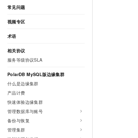
常见问题
视频专区
术语
相关协议
服务等级协议SLA
PolarDB MySQL版边缘集群
什么是边缘集群
产品计费
快速体验边缘集群
管理数据库与账号
备份与恢复
管理集群