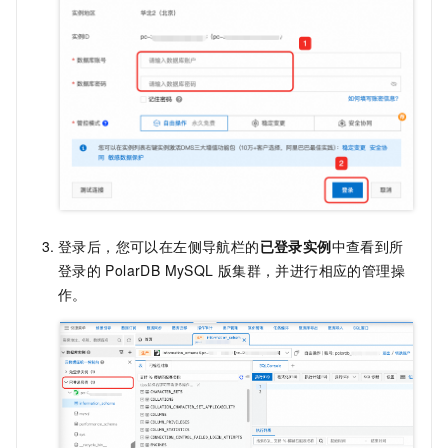
登录后，您可以在左侧导航栏的
已登录实例
中查看到所
登录的
PolarDB MySQL
版
集群，并进行相应的管理操
作。