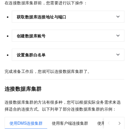
在连接数据库集群前，您需要进行以下操作：
获取数据库连接地址与端口
创建数据库账号
设置集群白名单
完成准备工作后，您就可以连接数据库集群了。
连接数据库集群
连接数据库集群的方法有很多种，您可以根据实际业务需求来选
择适合的连接方式。以下列举了部分连接数据库集群的示例：
使用DMS连接集群
使用客户端连接集群
使用命令行连接