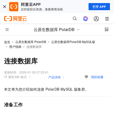
打开 APP
云原生数据库 PolarDB
云原生数据库 PolarDB
云原生数据库PolarDB MySQL版
首页
用户指南
连接数据库
连接数据库
更新时间：
2026-01-30 07:53:41
复制 MD 格式
我的收藏
产品详情
本文将为您介绍如何连接
PolarDB MySQL
版
集群。
准备工作