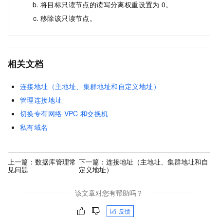
将目标只读节点的读写分离权重设置为
0。
移除该只读节点。
相关文档
连接地址（主地址、集群地址和自定义地址）
管理连接地址
切换专有网络
VPC
和交换机
私有域名
上一篇：
数据库管理常
下一篇：
连接地址（主地址、集群地址和自
见问题
定义地址）
该文章对您有帮助吗？
反馈